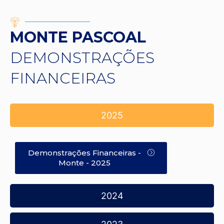
MONTE PASCOAL
DEMONSTRAÇÕES
FINANCEIRAS
2025
Demonstrações Financeiras -
Monte - 2025
2024