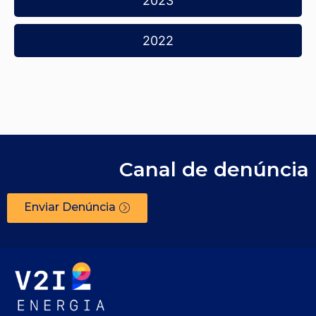
2023
2022
Canal de denúncia
Enviar Denúncia