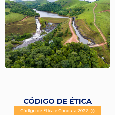
CÓDIGO DE ÉTICA
Código de Ética e Conduta 2022