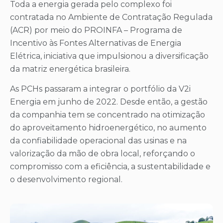
Toda a energia gerada pelo complexo foi
contratada no Ambiente de Contratação Regulada
(ACR) por meio do PROINFA – Programa de
Incentivo às Fontes Alternativas de Energia
Elétrica, iniciativa que impulsionou a diversificação
da matriz energética brasileira.
As PCHs passaram a integrar o portfólio da V2i
Energia em junho de 2022. Desde então, a gestão
da companhia tem se concentrado na otimização
do aproveitamento hidroenergético, no aumento
da confiabilidade operacional das usinas e na
valorização da mão de obra local, reforçando o
compromisso com a eficiência, a sustentabilidade e
o desenvolvimento regional.