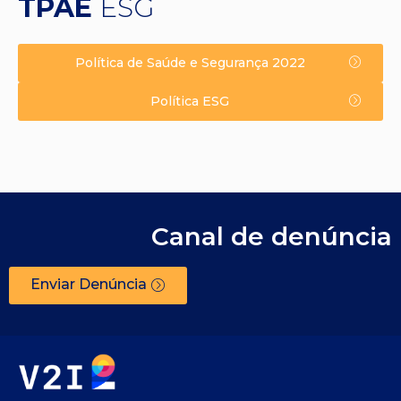
TPAE
ESG
Política de Saúde e Segurança 2022
Política ESG
Canal de denúncia
Enviar Denúncia