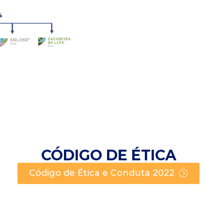
CÓDIGO DE ÉTICA
Código de Ética e Conduta 2022