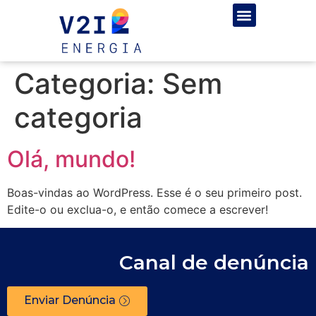
Categoria:
Sem
categoria
Olá, mundo!
Boas-vindas ao WordPress. Esse é o seu primeiro post.
Edite-o ou exclua-o, e então comece a escrever!
Canal de denúncia
Enviar Denúncia