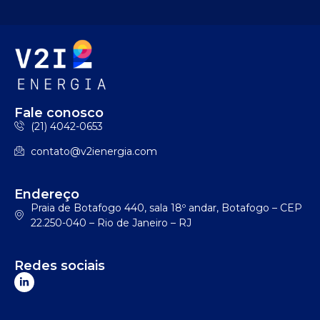
Fale conosco
(21) 4042-0653
contato@v2ienergia.com
Endereço
Praia de Botafogo 440, sala 18º andar, Botafogo – CEP
22.250-040 – Rio de Janeiro – RJ
Redes sociais